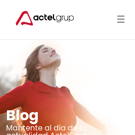
Blog
Mantente al día de la