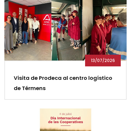
13/07/2026
Visita de Prodeca al centro logístico
de Térmens