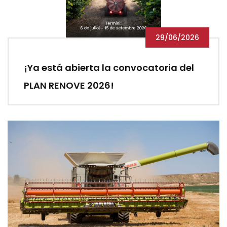
29/06/2026
¡Ya está abierta la convocatoria del
PLAN RENOVE 2026!