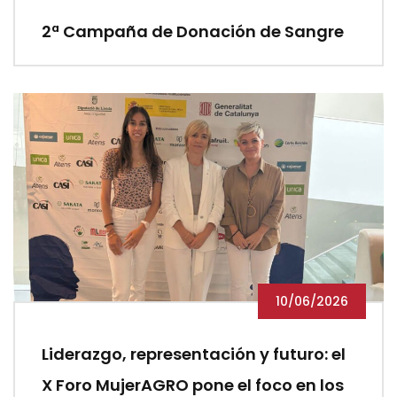
2ª Campaña de Donación de Sangre
10/06/2026
Liderazgo, representación y futuro: el
X Foro MujerAGRO pone el foco en los