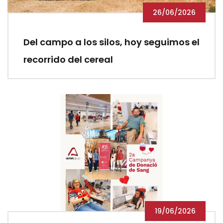
26/06/2026
Del campo a los silos, hoy seguimos el
recorrido del cereal
19/06/2026