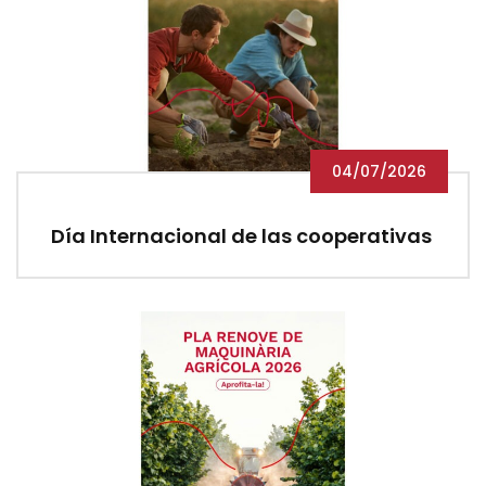
04/07/2026
Día Internacional de las cooperativas