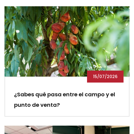
15/07/2026
¿Sabes qué pasa entre el campo y el
punto de venta?