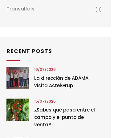
Transalfals
(11)
RECENT POSTS
16/07/2026
La dirección de ADAMA
visita ActelGrup
15/07/2026
¿Sabes qué pasa entre el
campo y el punto de
venta?