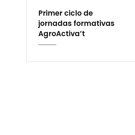
Primer ciclo de
jornadas formativas
AgroActiva’t