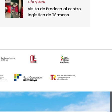
13/07/2026
Visita de Prodeca al centro
logístico de Térmens