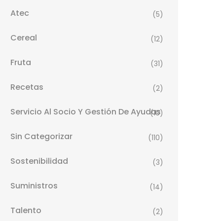
Atec
(5)
Cereal
(12)
Fruta
(31)
Recetas
(2)
Servicio Al Socio Y Gestión De Ayudas
(10)
Sin Categorizar
(110)
Sostenibilidad
(3)
Suministros
(14)
Talento
(2)