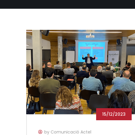
15/12/2023
by Comunicació Actel