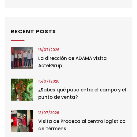
RECENT POSTS
16/07/2026
La dirección de ADAMA visita
ActelGrup
15/07/2026
¿Sabes qué pasa entre el campo y el
punto de venta?
13/07/2026
Visita de Prodeca al centro logístico
de Térmens