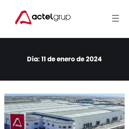
Día:
11 de enero de 2024