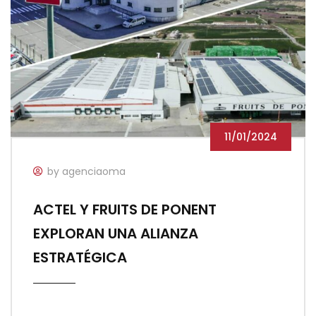
11/01/2024
by agenciaoma
ACTEL Y FRUITS DE PONENT
EXPLORAN UNA ALIANZA
ESTRATÉGICA