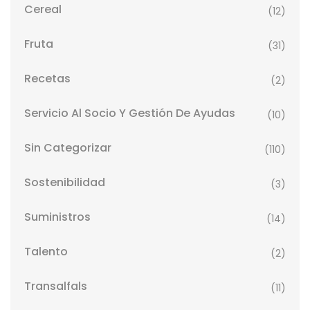
Cereal
(12)
Fruta
(31)
Recetas
(2)
Servicio Al Socio Y Gestión De Ayudas
(10)
Sin Categorizar
(110)
Sostenibilidad
(3)
Suministros
(14)
Talento
(2)
Transalfals
(11)