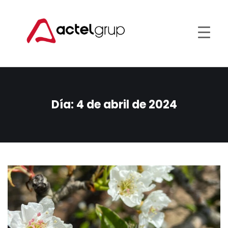
Día:
4 de abril de 2024