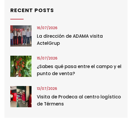
RECENT POSTS
16/07/2026
La dirección de ADAMA visita
ActelGrup
15/07/2026
¿Sabes qué pasa entre el campo y el
punto de venta?
13/07/2026
Visita de Prodeca al centro logístico
de Térmens