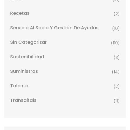
Recetas
(2)
Servicio Al Socio Y Gestión De Ayudas
(10)
Sin Categorizar
(110)
Sostenibilidad
(3)
Suministros
(14)
Talento
(2)
Transalfals
(11)