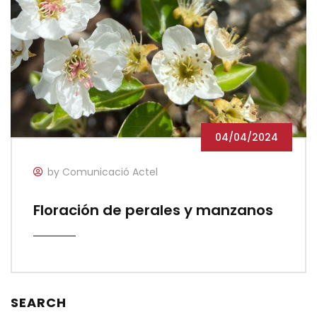
04/04/2024
by Comunicació Actel
Floración de perales y manzanos
SEARCH