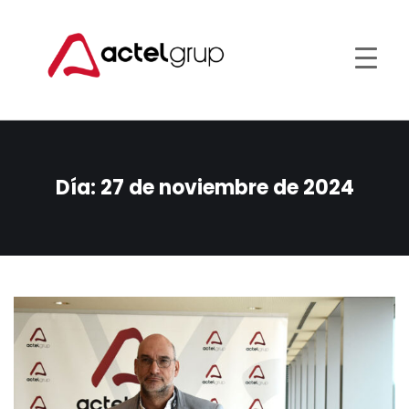
Día:
27 de noviembre de 2024