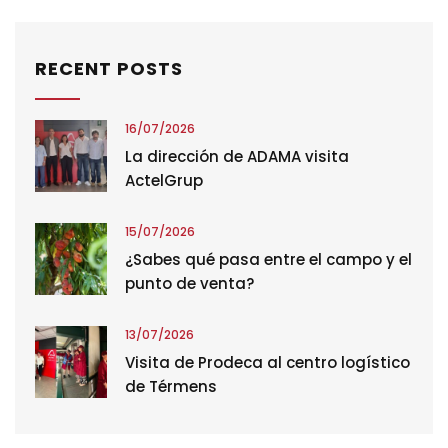
RECENT POSTS
16/07/2026
La dirección de ADAMA visita
ActelGrup
15/07/2026
¿Sabes qué pasa entre el campo y el
punto de venta?
13/07/2026
Visita de Prodeca al centro logístico
de Térmens