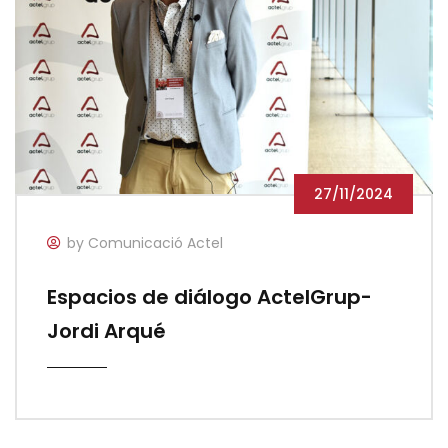
27/11/2024
by Comunicació Actel
Espacios de diálogo ActelGrup-
Jordi Arqué