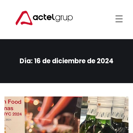
Día:
16 de diciembre de 2024