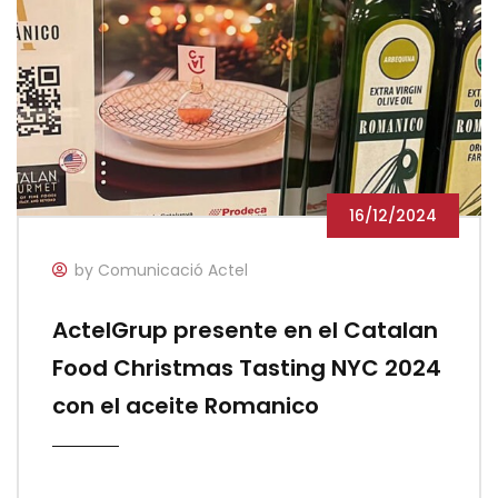
16/12/2024
by Comunicació Actel
ActelGrup presente en el Catalan
Food Christmas Tasting NYC 2024
con el aceite Romanico