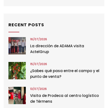
RECENT POSTS
16/07/2026
La dirección de ADAMA visita
ActelGrup
15/07/2026
¿Sabes qué pasa entre el campo y el
punto de venta?
13/07/2026
Visita de Prodeca al centro logístico
de Térmens