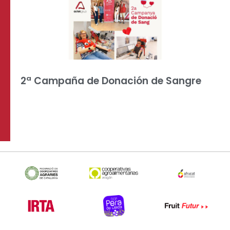
2ª Campaña de Donación de Sangre