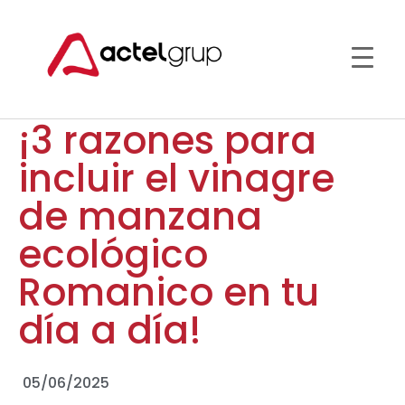
¡3 razones para
incluir el vinagre
de manzana
ecológico
Romanico en tu
día a día!
05/06/2025