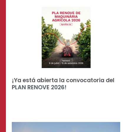
¡Ya está abierta la convocatoria del
PLAN RENOVE 2026!