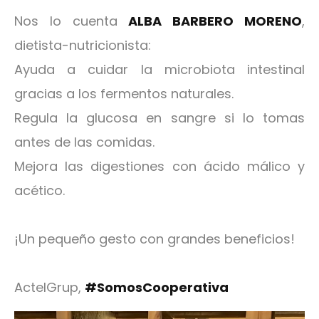
Nos lo cuenta
ALBA BARBERO MORENO
,
dietista-nutricionista:
Ayuda a cuidar la microbiota intestinal
gracias a los fermentos naturales.
Regula la glucosa en sangre si lo tomas
antes de las comidas.
Mejora las digestiones con ácido málico y
acético.
¡Un pequeño gesto con grandes beneficios!
ActelGrup,
#SomosCooperativa