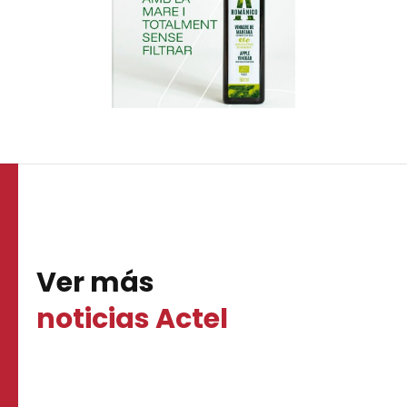
Ver más
noticias Actel