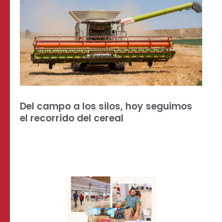
Del campo a los silos, hoy seguimos
el recorrido del cereal