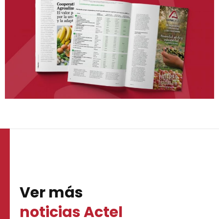
Ver más
noticias Actel