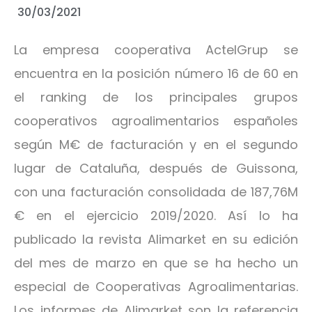
30/03/2021
La empresa cooperativa ActelGrup se
encuentra en la posición número 16 de 60 en
el ranking de los principales grupos
cooperativos agroalimentarios españoles
según M€ de facturación y en el segundo
lugar de Cataluña, después de Guissona,
con una facturación consolidada de 187,76M
€ en el ejercicio 2019/2020. Así lo ha
publicado la revista Alimarket en su edición
del mes de marzo en que se ha hecho un
especial de Cooperativas Agroalimentarias.
Los informes de Alimarket son la referencia