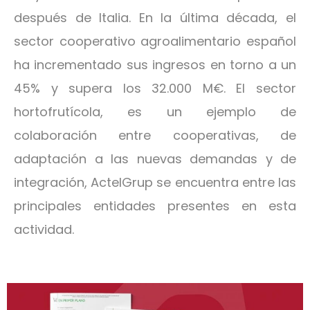
después de Italia. En la última década, el
sector cooperativo agroalimentario español
ha incrementado sus ingresos en torno a un
45% y supera los 32.000 M€. El sector
hortofrutícola, es un ejemplo de
colaboración entre cooperativas, de
adaptación a las nuevas demandas y de
integración, ActelGrup se encuentra entre las
principales entidades presentes en esta
actividad.