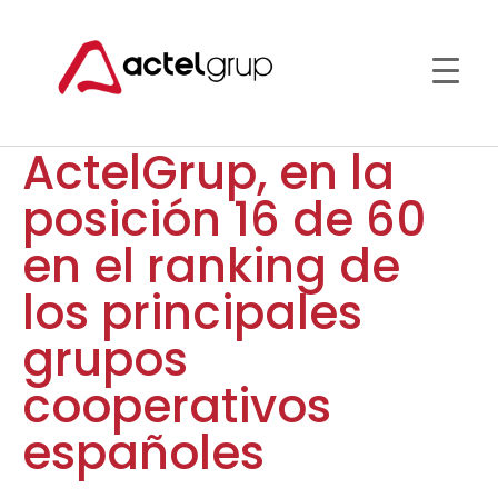
ActelGrup, en la
posición 16 de 60
en el ranking de
los principales
grupos
cooperativos
españoles