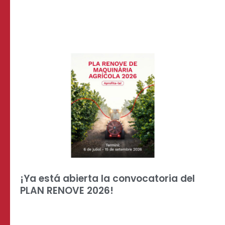
¡Ya está abierta la convocatoria del
PLAN RENOVE 2026!