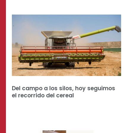
Del campo a los silos, hoy seguimos
el recorrido del cereal