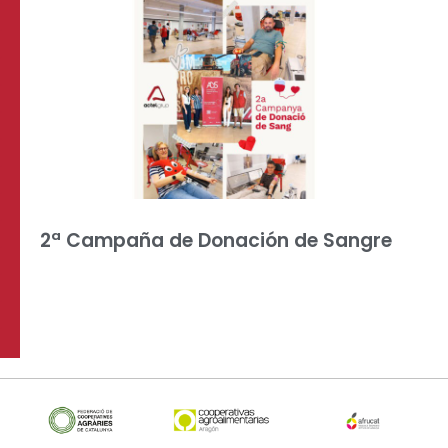
2ª Campaña de Donación de Sangre