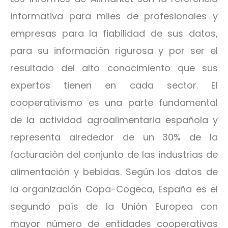
informativa para miles de profesionales y
empresas para la fiabilidad de sus datos,
para su información rigurosa y por ser el
resultado del alto conocimiento que sus
expertos tienen en cada sector. El
cooperativismo es una parte fundamental
de la actividad agroalimentaria española y
representa alrededor de un 30% de la
facturación del conjunto de las industrias de
alimentación y bebidas. Según los datos de
la organización Copa-Cogeca, España es el
segundo país de la Unión Europea con
mayor número de entidades cooperativas