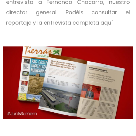
entrevista a Fernando Chocarro, nuestro
director general. Podéis consultar el
reportaje y la entrevista completa aquí