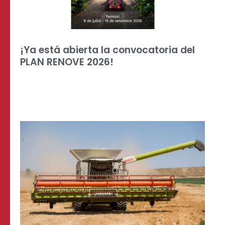
¡Ya está abierta la convocatoria del
PLAN RENOVE 2026!