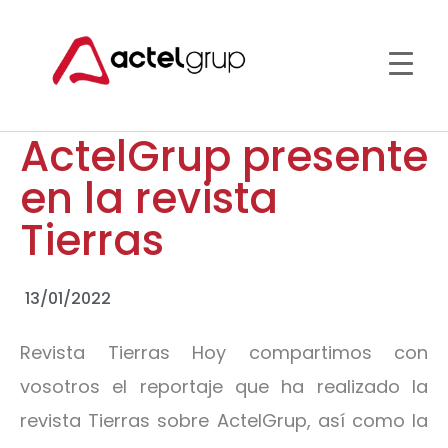
ActelGrup presente
en la revista
Tierras
13/01/2022
Revista Tierras Hoy compartimos con
vosotros el reportaje que ha realizado la
revista Tierras sobre ActelGrup, así como la