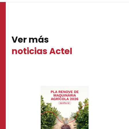
Ver más
noticias Actel