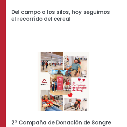
Del campo a los silos, hoy seguimos
el recorrido del cereal
2ª Campaña de Donación de Sangre