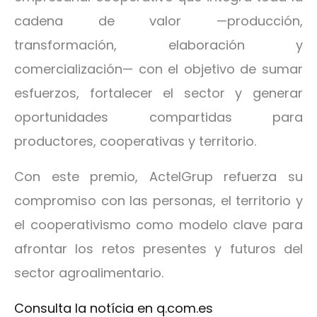
cadena de valor —producción,
transformación, elaboración y
comercialización— con el objetivo de sumar
esfuerzos, fortalecer el sector y generar
oportunidades compartidas para
productores, cooperativas y territorio.
Con este premio, ActelGrup refuerza su
compromiso con las personas, el territorio y
el cooperativismo como modelo clave para
afrontar los retos presentes y futuros del
sector agroalimentario.
Consulta la notícia en q.com.es