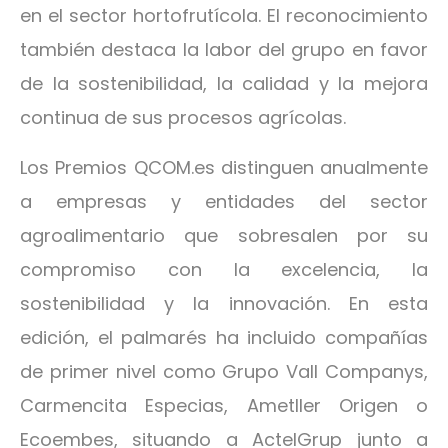
en el sector hortofrutícola. El reconocimiento
también destaca la labor del grupo en favor
de la sostenibilidad, la calidad y la mejora
continua de sus procesos agrícolas.
Los Premios QCOM.es distinguen anualmente
a empresas y entidades del sector
agroalimentario que sobresalen por su
compromiso con la excelencia, la
sostenibilidad y la innovación. En esta
edición, el palmarés ha incluido compañías
de primer nivel como Grupo Vall Companys,
Carmencita Especias, Ametller Origen o
Ecoembes, situando a ActelGrup junto a