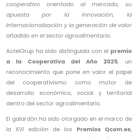
cooperativo orientado al mercado, su
apuesta por la innovación, la
internacionalización y la generación de valor
añadido en el sector agroalimentario.
ActelGrup ha sido distinguida con el
premio
a la Cooperativa del Año 2025
, un
reconocimiento que pone en valor el papel
del cooperativismo como motor de
desarrollo económico, social y territorial
dentro del sector agroalimentario.
El galardón ha sido otorgado en el marco de
la XVI edición de los
Premios Qcom.es
,