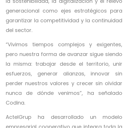
la sostenibilidad, la digitalización y el relevo
generacional como ejes estratégicos para
garantizar la competitividad y la continuidad
del sector.
“Vivimos tiempos complejos y exigentes,
pero nuestra forma de avanzar sigue siendo
la misma: trabajar desde el territorio, unir
esfuerzos, generar alianzas, innovar sin
perder nuestros valores y crecer sin olvidar
nunca de dónde venimos”, ha señalado
Codina.
ActelGrup ha desarrollado un modelo
empresarial cooperativo que integra toda la