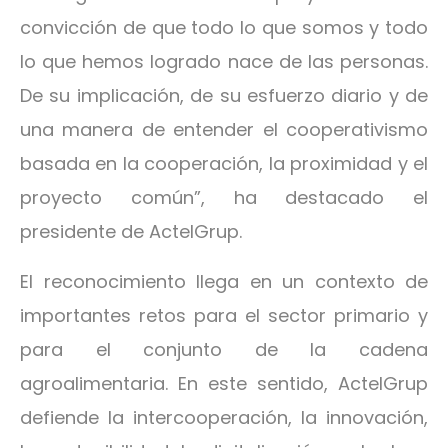
convicción de que todo lo que somos y todo
lo que hemos logrado nace de las personas.
De su implicación, de su esfuerzo diario y de
una manera de entender el cooperativismo
basada en la cooperación, la proximidad y el
proyecto común”, ha destacado el
presidente de ActelGrup.
El reconocimiento llega en un contexto de
importantes retos para el sector primario y
para el conjunto de la cadena
agroalimentaria. En este sentido, ActelGrup
defiende la intercooperación, la innovación,