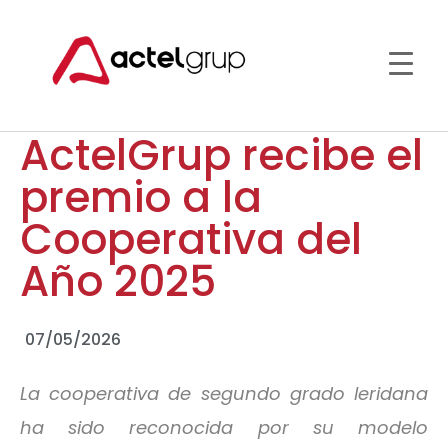
ActelGrup recibe el
premio a la
Cooperativa del
Año 2025
07/05/2026
La cooperativa de segundo grado leridana
ha sido reconocida por su modelo