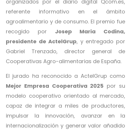
organizados por el diario digital Qcom.es,
referente informativo en el ámbito
agroalimentario y de consumo. El premio fue
recogido por
Josep Maria Codina,
presidente de ActelGrup
, y entregado por
Gabriel Trenzado, director general de
Cooperativas Agro-alimentarias de España.
El jurado ha reconocido a ActelGrup como
Mejor Empresa Cooperativa 2025
por su
modelo cooperativo orientado al mercado,
capaz de integrar a miles de productores,
impulsar la innovación, avanzar en la
internacionalización y generar valor añadido