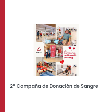
2ª Campaña de Donación de Sangre