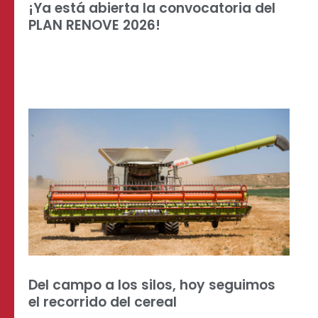
¡Ya está abierta la convocatoria del
PLAN RENOVE 2026!
Del campo a los silos, hoy seguimos
el recorrido del cereal