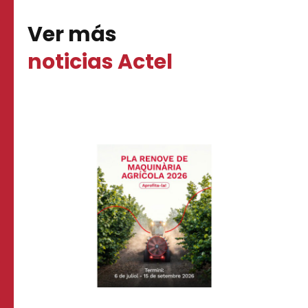
Ver más
noticias Actel