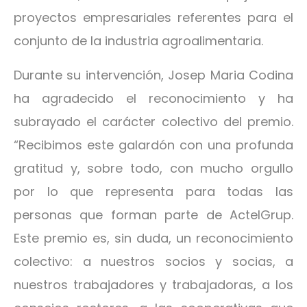
proyectos empresariales referentes para el
conjunto de la industria agroalimentaria.
Durante su intervención, Josep Maria Codina
ha agradecido el reconocimiento y ha
subrayado el carácter colectivo del premio.
“Recibimos este galardón con una profunda
gratitud y, sobre todo, con mucho orgullo
por lo que representa para todas las
personas que forman parte de ActelGrup.
Este premio es, sin duda, un reconocimiento
colectivo: a nuestros socios y socias, a
nuestros trabajadores y trabajadoras, a los