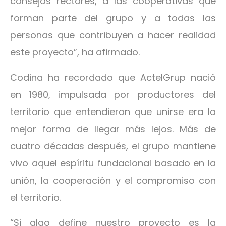
consejos rectores, a las cooperativas que
forman parte del grupo y a todas las
personas que contribuyen a hacer realidad
este proyecto”, ha afirmado.
Codina ha recordado que ActelGrup nació
en 1980, impulsada por productores del
territorio que entendieron que unirse era la
mejor forma de llegar más lejos. Más de
cuatro décadas después, el grupo mantiene
vivo aquel espíritu fundacional basado en la
unión, la cooperación y el compromiso con
el territorio.
“Si algo define nuestro proyecto es la