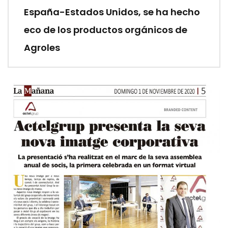
España-Estados Unidos, se ha hecho
eco de los productos orgánicos de
Agroles