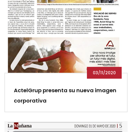
03/11/2020
ActelGrup presenta su nueva imagen
corporativa