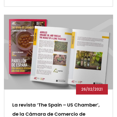
26/02/2021
La revista ‘The Spain – US Chamber’,
de la Cámara de Comercio de