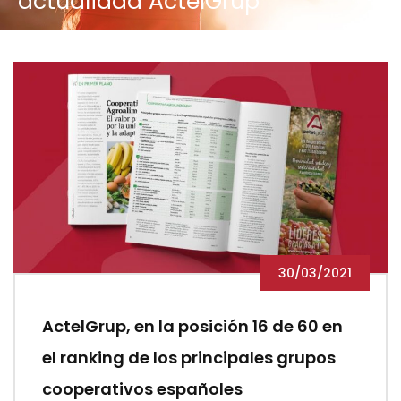
actualidad ActelGrup
30/03/2021
ActelGrup, en la posición 16 de 60 en
el ranking de los principales grupos
cooperativos españoles