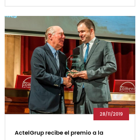
28/11/2019
ActelGrup recibe el premio a la