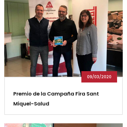
09/03/2020
Premio de la Campaña Fira Sant
Miquel-Salud