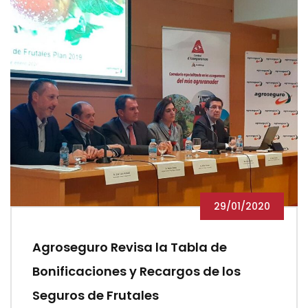
29/01/2020
Agroseguro Revisa la Tabla de
Bonificaciones y Recargos de los
Seguros de Frutales