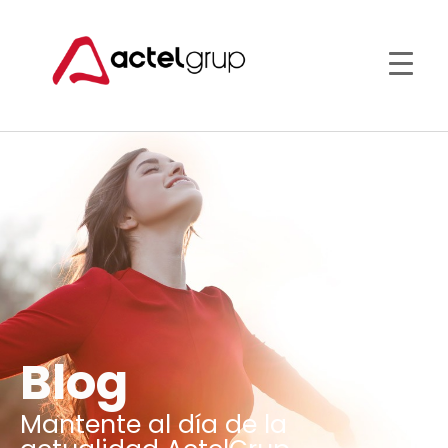
Blog
Mantente al día de la