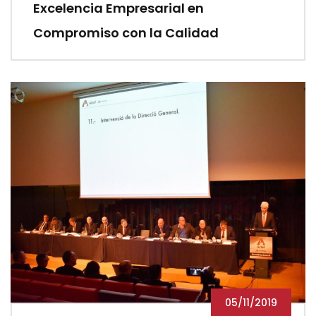
Excelencia Empresarial en
Compromiso con la Calidad
05/11/2019