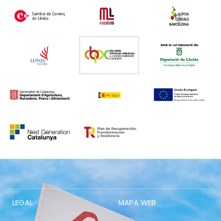
LEGAL
MAPA WEB