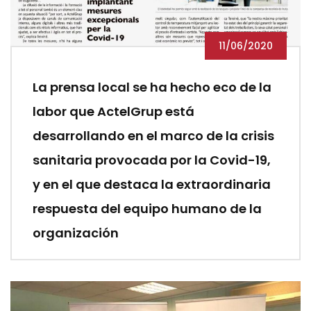
11/06/2020
La prensa local se ha hecho eco de la
labor que ActelGrup está
desarrollando en el marco de la crisis
sanitaria provocada por la Covid-19,
y en el que destaca la extraordinaria
respuesta del equipo humano de la
organización