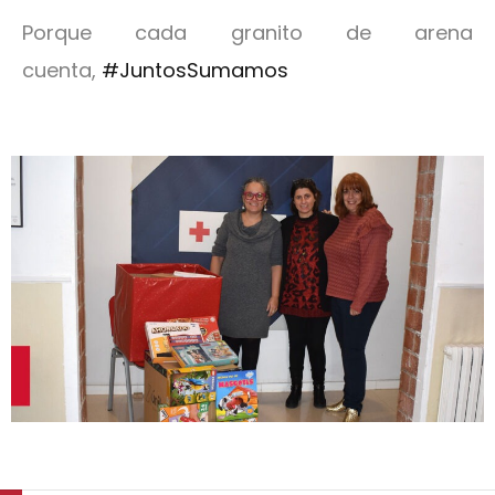
Porque cada granito de arena
cuenta,
#JuntosSumamos