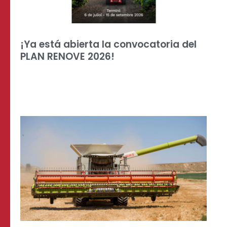
¡Ya está abierta la convocatoria del
PLAN RENOVE 2026!