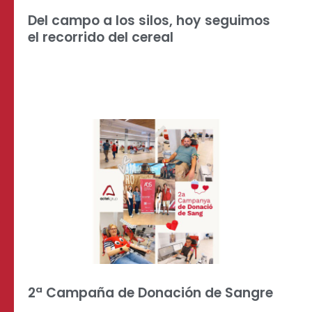
Del campo a los silos, hoy seguimos
el recorrido del cereal
2ª Campaña de Donación de Sangre