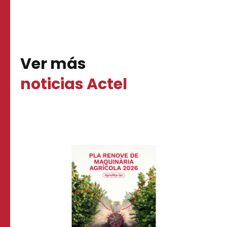
Ver más
noticias Actel