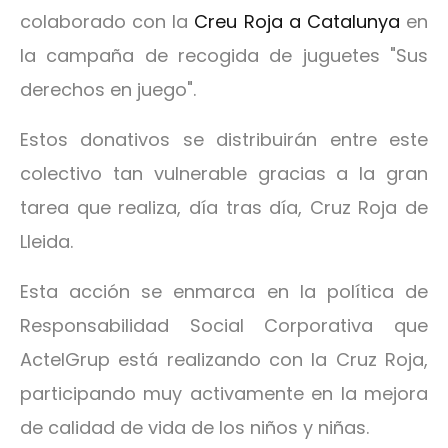
colaborado con la
Creu Roja a Catalunya
en
la campaña de recogida de juguetes "Sus
derechos en juego".
Estos donativos se distribuirán entre este
colectivo tan vulnerable gracias a la gran
tarea que realiza, día tras día, Cruz Roja de
Lleida.
Esta acción se enmarca en la política de
Responsabilidad Social Corporativa que
ActelGrup está realizando con la Cruz Roja,
participando muy activamente en la mejora
de calidad de vida de los niños y niñas.