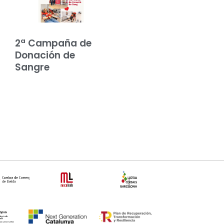
2ª Campaña de
Donación de
Sangre