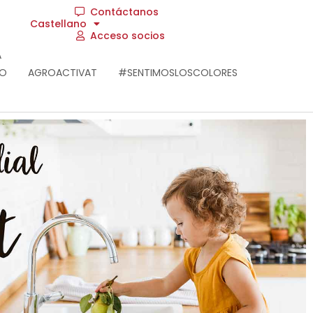
Contáctanos
Castellano
Acceso socios
A
RO
AGROACTIVAT
#SENTIMOSLOSCOLORES