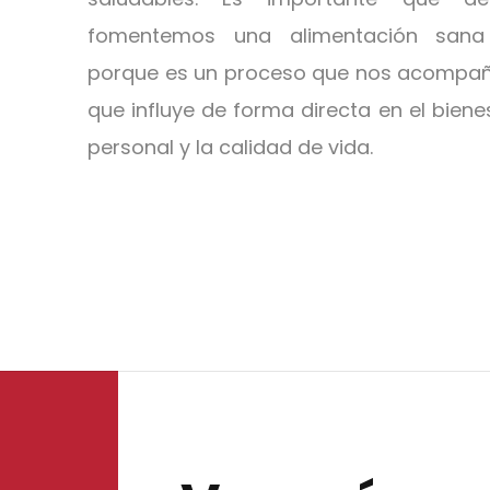
fomentemos una alimentación sana 
porque es un proceso que nos acompaña
que influye de forma directa en el bienest
personal y la calidad de vida.