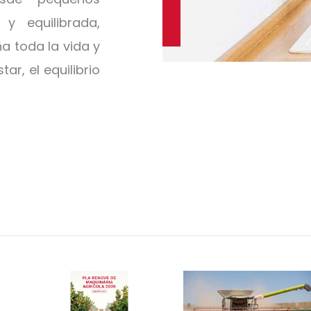
y equilibrada,
 toda la vida y
ar, el equilibrio