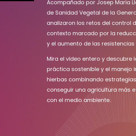
Acompañado por Josep Maria Llen
de Sanidad Vegetal de la Genera
analizaron los retos del control
contexto marcado por la reducc
y el aumento de las resistencias 
Mira el video entero y descubre 
práctica sostenible y el manejo 
hierbas combinando estrategia
conseguir una agricultura más e
con el medio ambiente.