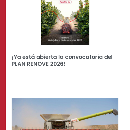
¡Ya está abierta la convocatoria del
PLAN RENOVE 2026!