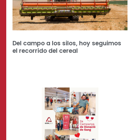
Del campo a los silos, hoy seguimos
el recorrido del cereal