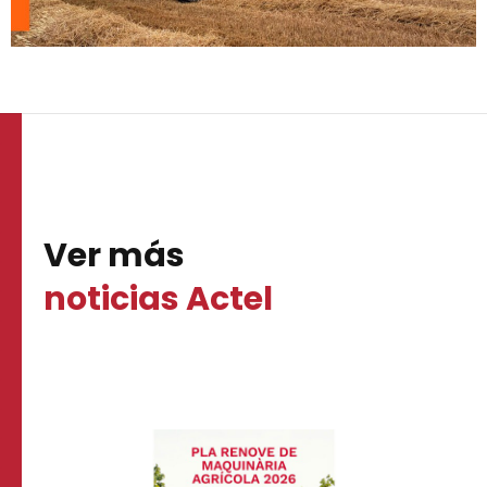
Ver más
noticias Actel