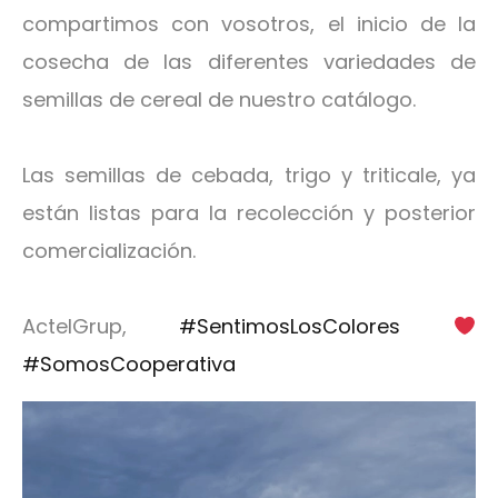
compartimos con vosotros, el inicio de la
cosecha de las diferentes variedades de
semillas de cereal de nuestro catálogo.
Las semillas de cebada, trigo y triticale, ya
están listas para la recolección y posterior
comercialización.
ActelGrup,
#SentimosLosColores
#SomosCooperativa