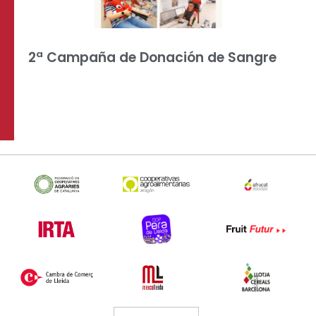
2ª Campaña de Donación de Sangre