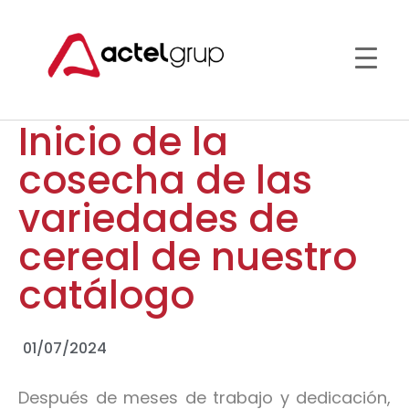
Inicio de la
cosecha de las
variedades de
cereal de nuestro
catálogo
01/07/2024
Después de meses de trabajo y dedicación,