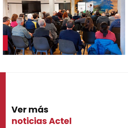
Ver más
noticias Actel