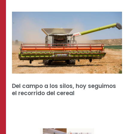
Del campo a los silos, hoy seguimos
el recorrido del cereal