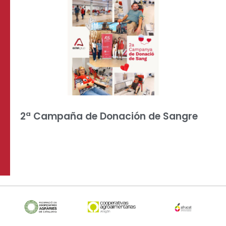
2ª Campaña de Donación de Sangre