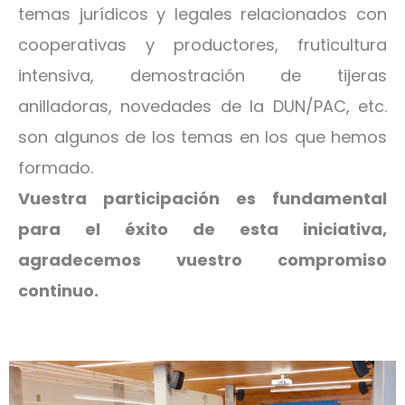
temas jurídicos y legales relacionados con
cooperativas y productores, fruticultura
intensiva, demostración de tijeras
anilladoras, novedades de la DUN/PAC, etc.
son algunos de los temas en los que hemos
formado.
Vuestra participación es fundamental
para el éxito de esta iniciativa,
agradecemos vuestro compromiso
continuo.