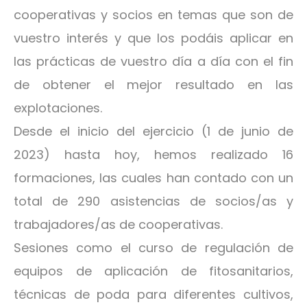
cooperativas y socios en temas que son de
vuestro interés y que los podáis aplicar en
las prácticas de vuestro día a día con el fin
de obtener el mejor resultado en las
explotaciones.
Desde el inicio del ejercicio (1 de junio de
2023) hasta hoy, hemos realizado 16
formaciones, las cuales han contado con un
total de 290 asistencias de socios/as y
trabajadores/as de cooperativas.
Sesiones como el curso de regulación de
equipos de aplicación de fitosanitarios,
técnicas de poda para diferentes cultivos,