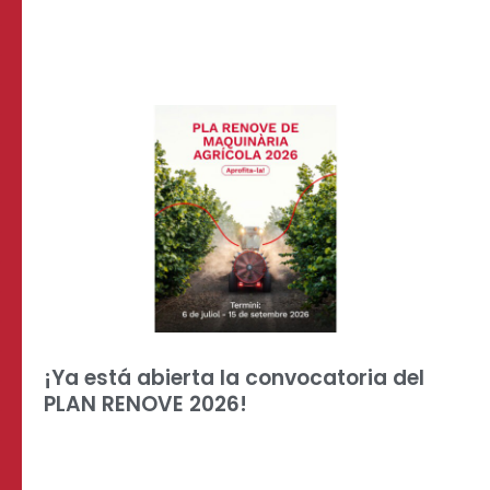
¡Ya está abierta la convocatoria del
PLAN RENOVE 2026!