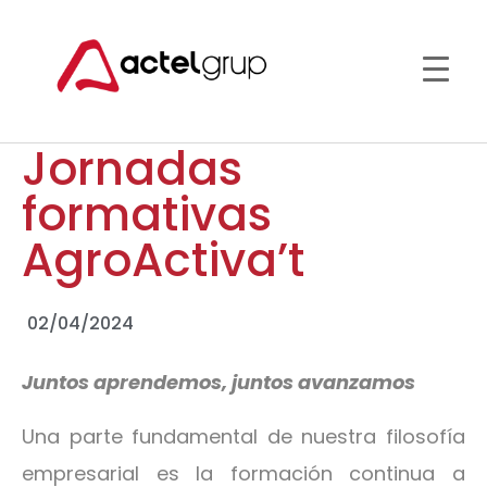
Jornadas
formativas
AgroActiva’t
02/04/2024
Juntos aprendemos, juntos avanzamos
Una parte fundamental de nuestra filosofía
empresarial es la formación continua a