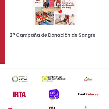
2ª Campaña de Donación de Sangre