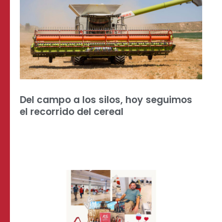
Del campo a los silos, hoy seguimos
el recorrido del cereal