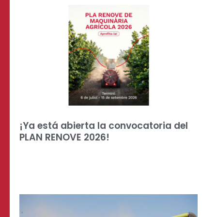
¡Ya está abierta la convocatoria del
PLAN RENOVE 2026!