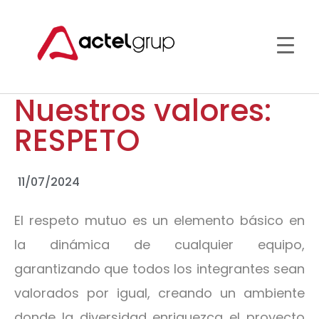
Nuestros valores:
RESPETO
11/07/2024
El respeto mutuo es un elemento básico en
la dinámica de cualquier equipo,
garantizando que todos los integrantes sean
valorados por igual, creando un ambiente
donde la diversidad enriquezca el proyecto