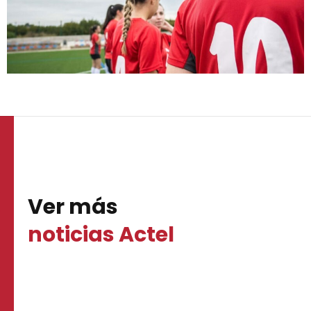
Ver más
noticias Actel