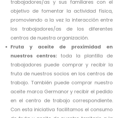
trabajadores/as y sus familiares con el
objetivo de fomentar la actividad física,
promoviendo a la vez la interacción entre
los trabajadores/as de los diferentes
centros de nuestra organización.
Fruta y aceite de proximidad en
nuestros centros:
toda la plantilla de
trabajadores puede comprar y recibir la
fruta de nuestros socios en los centros de
trabajo. También puede comprar nuestro
aceite marca Germanor y recibir el pedido
en el centro de trabajo correspondiente.
Con esta iniciativa facilitamos el consumo