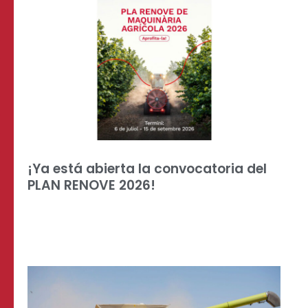
¡Ya está abierta la convocatoria del
PLAN RENOVE 2026!