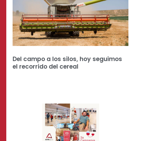
Del campo a los silos, hoy seguimos
el recorrido del cereal