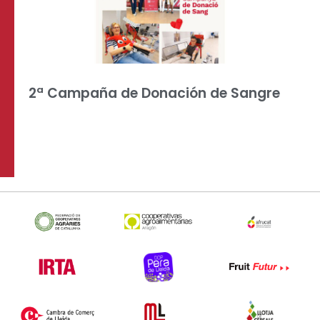
2ª Campaña de Donación de Sangre