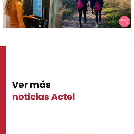
Ver más
noticias Actel