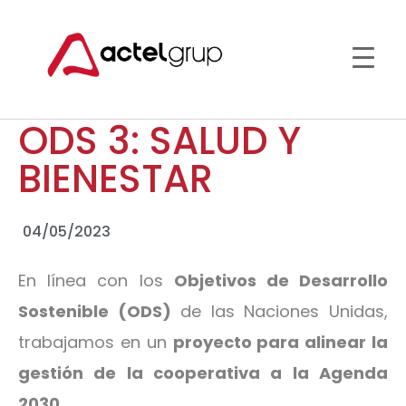
ODS 3: SALUD Y
BIENESTAR
04/05/2023
En línea con los
Objetivos de Desarrollo
Sostenible (ODS)
de las Naciones Unidas,
trabajamos en un
proyecto para alinear la
gestión de la cooperativa a la Agenda
2030
.