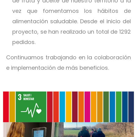
de fruta y aceite de nuestro territorio a la
vez que fomentamos los hábitos de
alimentación saludable. Desde el inicio del
proyecto, se han realizado un total de 1292
pedidos.
Continuamos trabajando en la colaboración
e implementación de más beneficios.