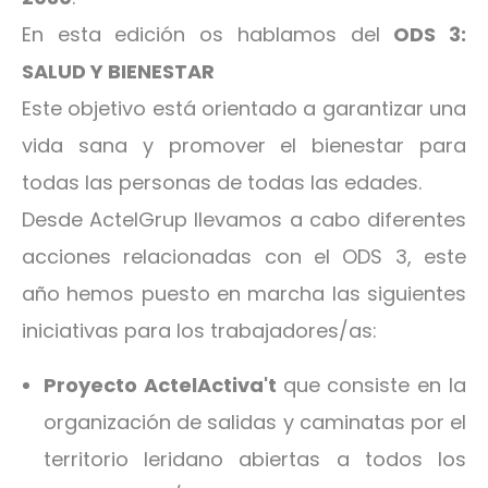
En esta edición os hablamos del
ODS 3:
SALUD Y BIENESTAR
Este objetivo está orientado a garantizar una
vida sana y promover el bienestar para
todas las personas de todas las edades.
Desde ActelGrup llevamos a cabo diferentes
acciones relacionadas con el ODS 3, este
año hemos puesto en marcha las siguientes
iniciativas para los trabajadores/as:
Proyecto ActelActiva't
que consiste en la
organización de salidas y caminatas por el
territorio leridano abiertas a todos los