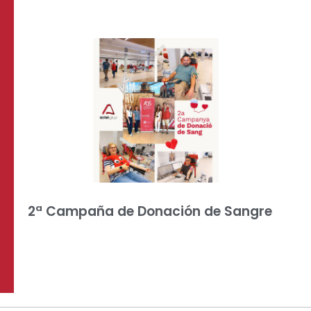
2ª Campaña de Donación de Sangre