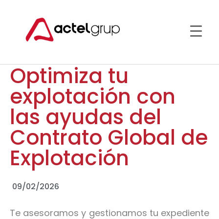
Optimiza tu
explotación con
las ayudas del
Contrato Global de
Explotación
09/02/2026
Te asesoramos y gestionamos tu expediente