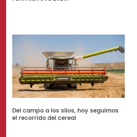
Del campo a los silos, hoy seguimos
el recorrido del cereal