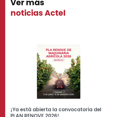
Ver más
noticias Actel
¡Ya está abierta la convocatoria del
PLAN RENOVE 2026!