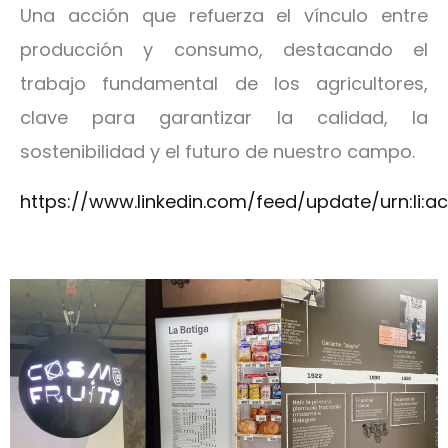
Una acción que refuerza el vínculo entre
producción y consumo, destacando el
trabajo fundamental de los agricultores,
clave para garantizar la calidad, la
sostenibilidad y el futuro de nuestro campo.
https://www.linkedin.com/feed/update/urn:li:a