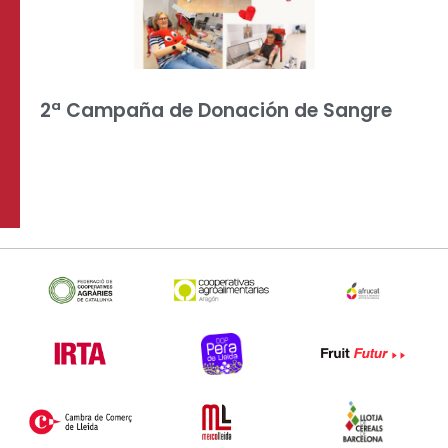
2ª Campaña de Donación de Sangre