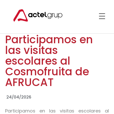
Participamos en
las visitas
escolares al
Cosmofruita de
AFRUCAT
24/04/2026
Participamos en las visitas escolares al