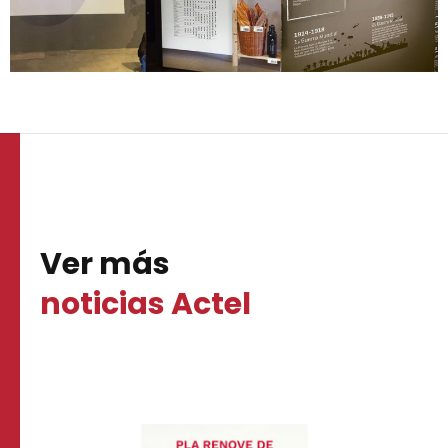
Ver más
noticias Actel