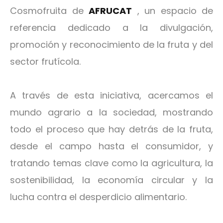
Cosmofruita de
AFRUCAT
, un espacio de
referencia dedicado a la divulgación,
promoción y reconocimiento de la fruta y del
sector frutícola.
A través de esta iniciativa, acercamos el
mundo agrario a la sociedad, mostrando
todo el proceso que hay detrás de la fruta,
desde el campo hasta el consumidor, y
tratando temas clave como la agricultura, la
sostenibilidad, la economía circular y la
lucha contra el desperdicio alimentario.