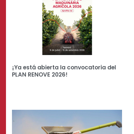
¡Ya está abierta la convocatoria del
PLAN RENOVE 2026!