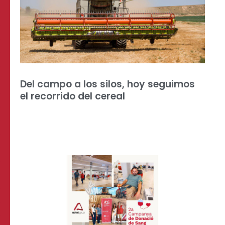
Del campo a los silos, hoy seguimos
el recorrido del cereal