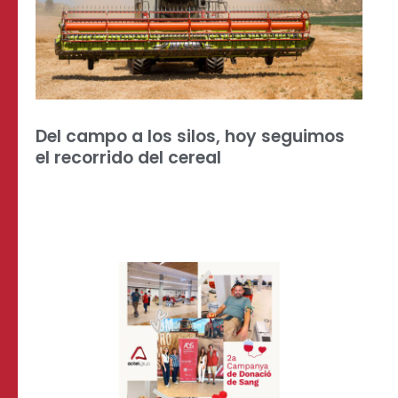
Del campo a los silos, hoy seguimos
el recorrido del cereal