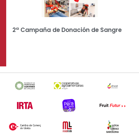
2ª Campaña de Donación de Sangre