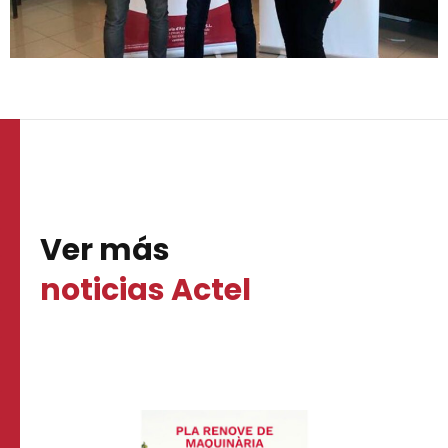
Ver más
noticias Actel