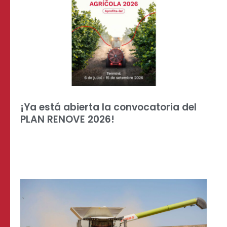
¡Ya está abierta la convocatoria del
PLAN RENOVE 2026!