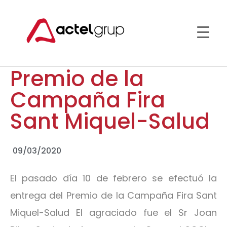
Premio de la
Campaña Fira
Sant Miquel-Salud
09/03/2020
El pasado día 10 de febrero se efectuó la
entrega del Premio de la Campaña Fira Sant
Miquel-Salud El agraciado fue el Sr Joan