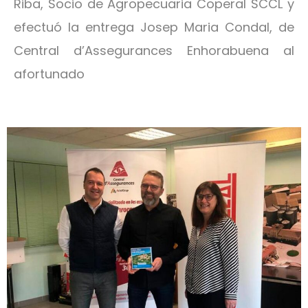
Riba, Socio de Agropecuaria Coperal SCCL y
efectuó la entrega Josep Maria Condal, de
Central d’Assegurances Enhorabuena al
afortunado