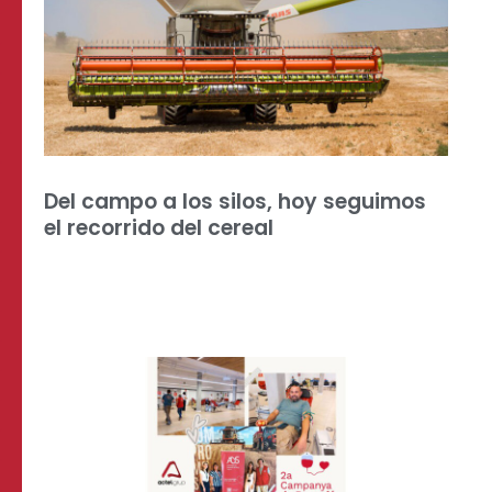
Del campo a los silos, hoy seguimos
el recorrido del cereal