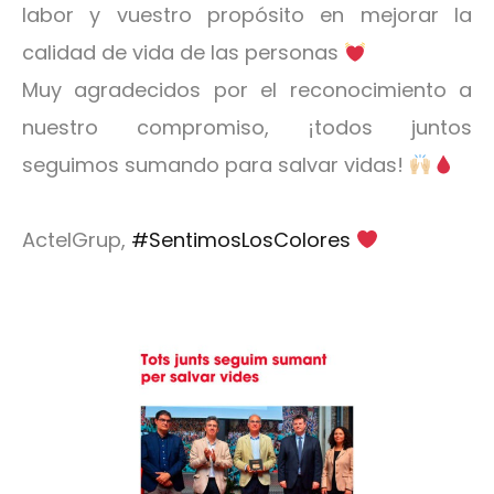
labor y vuestro propósito en mejorar la
calidad de vida de las personas
Muy agradecidos por el reconocimiento a
nuestro compromiso, ¡todos juntos
seguimos sumando para salvar vidas!
ActelGrup,
#SentimosLosColores