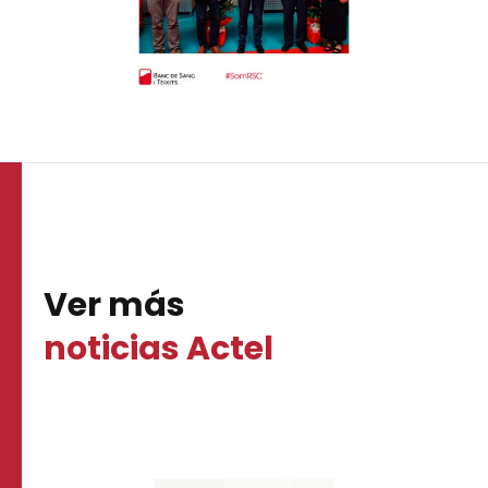
Ver más
noticias Actel