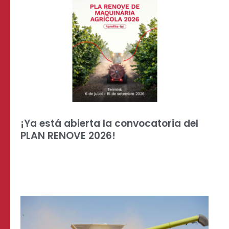
¡Ya está abierta la convocatoria del
PLAN RENOVE 2026!