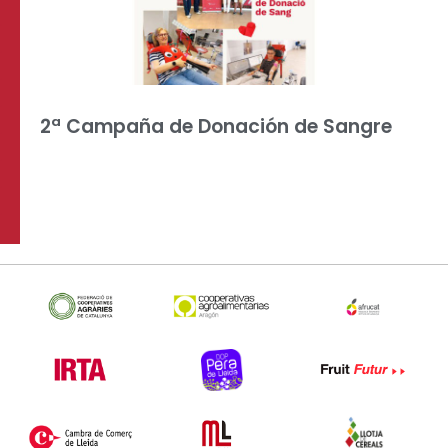
2ª Campaña de Donación de Sangre