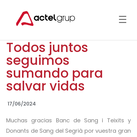
Todos juntos
seguimos
sumando para
salvar vidas
17/06/2024
Muchas gracias Banc de Sang i Teixits y
Donants de Sang del Segrià por vuestra gran