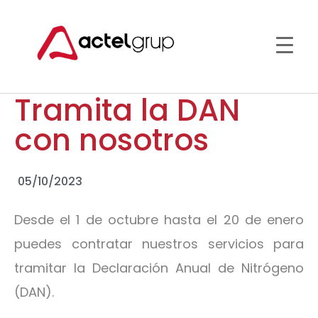
Tramita la DAN
con nosotros
05/10/2023
Desde el 1 de octubre hasta el 20 de enero
puedes contratar nuestros servicios para
tramitar la Declaración Anual de Nitrógeno
(DAN).