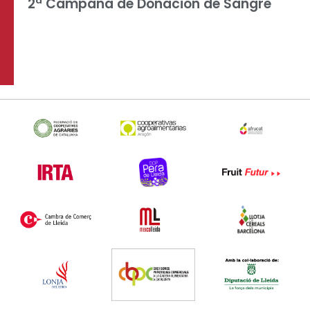
2ª Campaña de Donación de Sangre