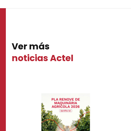
Ver más
noticias Actel