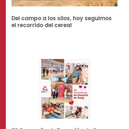
Del campo a los silos, hoy seguimos
el recorrido del cereal