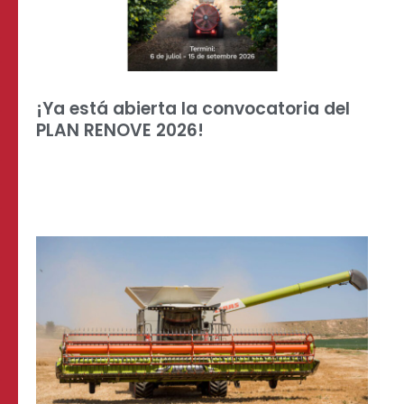
¡Ya está abierta la convocatoria del
PLAN RENOVE 2026!