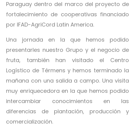
Paraguay dentro del marco del proyecto de
fortalecimiento de cooperativas financiado
por IFAD-AgriCord Latin America.
Una jornada en la que hemos podido
presentarles nuestro Grupo y el negocio de
fruta, también han visitado el Centro
Logístico de Térmens y hemos terminado la
mañana con una salida a campo. Una visita
muy enriquecedora en la que hemos podido
intercambiar conocimientos en las
diferencias de plantación, producción y
comercialización.