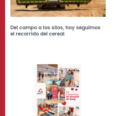
Del campo a los silos, hoy seguimos
el recorrido del cereal