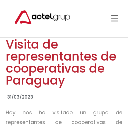
Visita de
representantes de
cooperativas de
Paraguay
31/03/2023
Hoy nos ha visitado un grupo de
representantes de cooperativas de