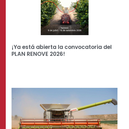
¡Ya está abierta la convocatoria del
PLAN RENOVE 2026!