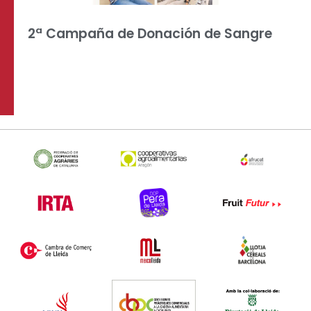
2ª Campaña de Donación de Sangre