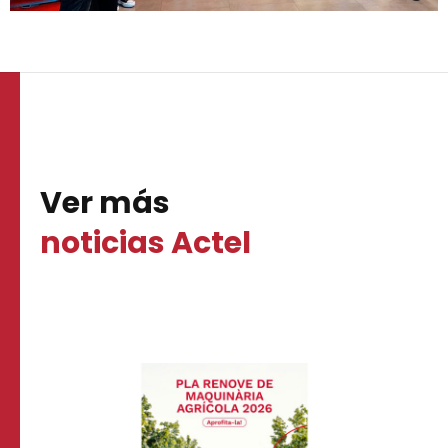
Ver más
noticias Actel