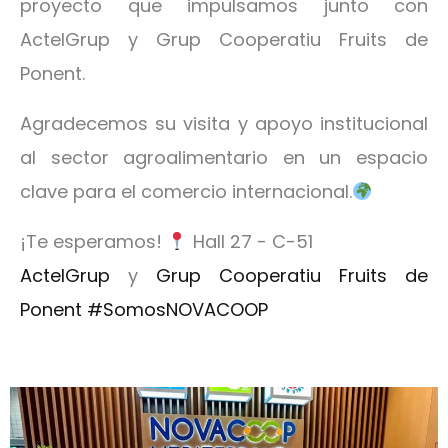
proyecto que impulsamos junto con
ActelGrup y Grup Cooperatiu Fruits de
Ponent.
Agradecemos su visita y apoyo institucional
al sector agroalimentario en un espacio
clave para el comercio internacional.
¡Te esperamos!
Hall 27 - C-51
ActelGrup
y
Grup Cooperatiu Fruits de
Ponent
#SomosNOVACOOP