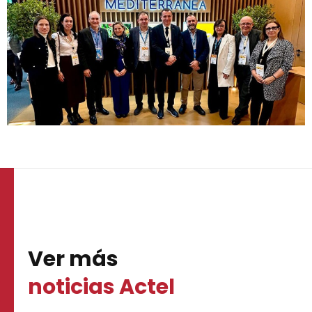
Ver más
noticias Actel