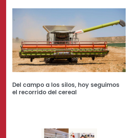
Del campo a los silos, hoy seguimos
el recorrido del cereal