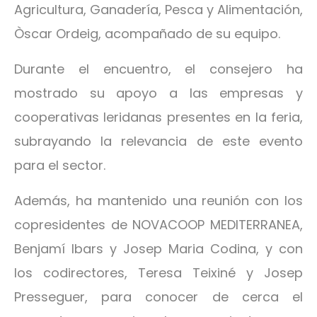
Agricultura, Ganadería, Pesca y Alimentación,
Òscar Ordeig, acompañado de su equipo.
Durante el encuentro, el consejero ha
mostrado su apoyo a las empresas y
cooperativas leridanas presentes en la feria,
subrayando la relevancia de este evento
para el sector.
Además, ha mantenido una reunión con los
copresidentes de NOVACOOP MEDITERRANEA,
Benjamí Ibars y Josep Maria Codina, y con
los codirectores, Teresa Teixiné y Josep
Presseguer, para conocer de cerca el