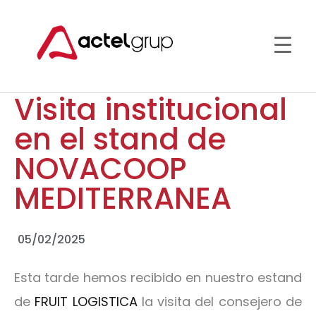
Visita institucional
en el stand de
NOVACOOP
MEDITERRANEA
05/02/2025
Esta tarde hemos recibido en nuestro estand
de
FRUIT LOGISTICA
la visita del consejero de