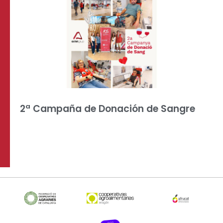
2ª Campaña de Donación de Sangre