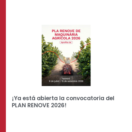
¡Ya está abierta la convocatoria del
PLAN RENOVE 2026!