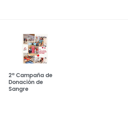
2ª Campaña de
Donación de
Sangre