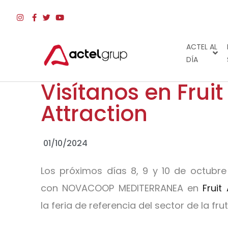
ACTEL AL
DÍA
Visítanos en Fruit
Attraction
01/10/2024
Los próximos días 8, 9 y 10 de octubre
con NOVACOOP MEDITERRANEA en
Fruit
la feria de referencia del sector de la fru