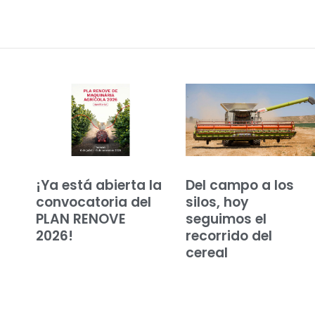
¡Ya está abierta la
Del campo a los
convocatoria del
silos, hoy
PLAN RENOVE
seguimos el
2026!
recorrido del
cereal