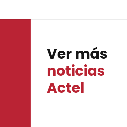
Ver más
noticias
Actel