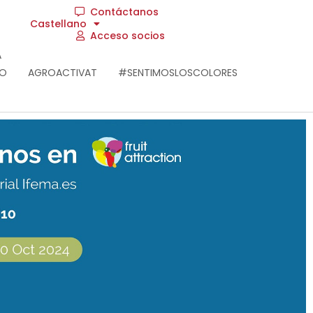
Contáctanos
Castellano
Acceso socios
A
RO
AGROACTIVAT
#SENTIMOSLOSCOLORES