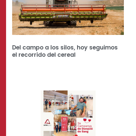
Del campo a los silos, hoy seguimos
el recorrido del cereal