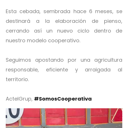
Esta cebada, sembrada hace 6 meses, se
destinará a la elaboración de pienso,
cerrando así un nuevo ciclo dentro de
nuestro modelo cooperativo.
Seguimos apostando por una agricultura
responsable, eficiente y arraigada al
territorio.
ActelGrup,
#SomosCooperativa