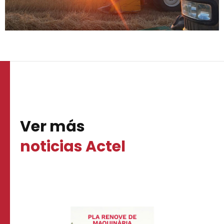
Ver más
noticias Actel