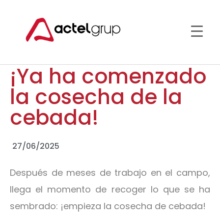
¡Ya ha comenzado
la cosecha de la
cebada!
27/06/2025
Después de meses de trabajo en el campo,
llega el momento de recoger lo que se ha
sembrado: ¡empieza la cosecha de cebada!