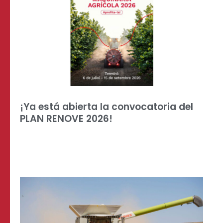
¡Ya está abierta la convocatoria del
PLAN RENOVE 2026!