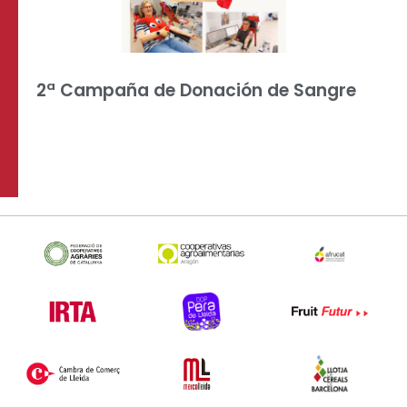
2ª Campaña de Donación de Sangre