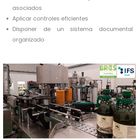
asociados
Aplicar controles eficientes
Disponer de un sistema documental
organizado