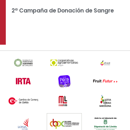
2ª Campaña de Donación de Sangre