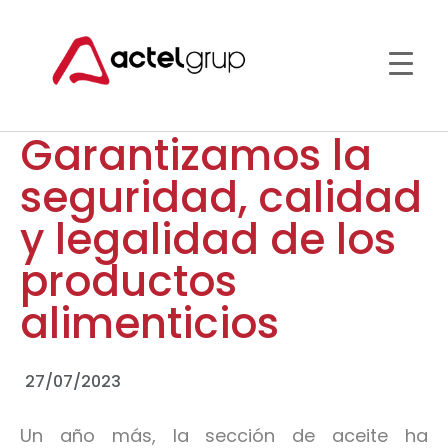
Garantizamos la
seguridad, calidad
y legalidad de los
productos
alimenticios
27/07/2023
Un año más, la sección de aceite ha