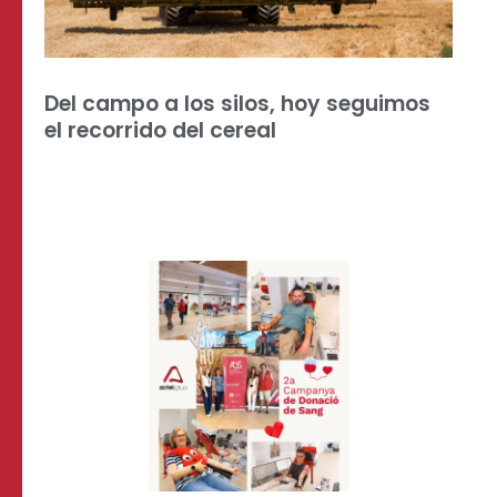
Del campo a los silos, hoy seguimos
el recorrido del cereal