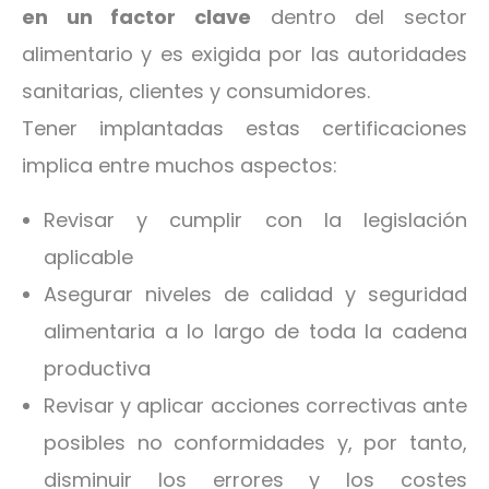
en un factor clave
dentro del sector
alimentario y es exigida por las autoridades
sanitarias, clientes y consumidores.
Tener implantadas estas certificaciones
implica entre muchos aspectos:
Revisar y cumplir con la legislación
aplicable
Asegurar niveles de calidad y seguridad
alimentaria a lo largo de toda la cadena
productiva
Revisar y aplicar acciones correctivas ante
posibles no conformidades y, por tanto,
disminuir los errores y los costes