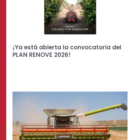
¡Ya está abierta la convocatoria del
PLAN RENOVE 2026!