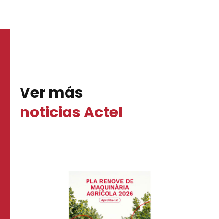
Ver más
noticias Actel