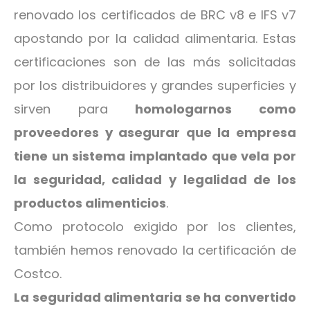
renovado los certificados de BRC v8 e IFS v7
apostando por la calidad alimentaria. Estas
certificaciones son de las más solicitadas
por los distribuidores y grandes superficies y
sirven para
homologarnos como
proveedores y asegurar que la empresa
tiene un sistema implantado que vela por
la seguridad, calidad y legalidad de los
productos alimenticios
.
Como protocolo exigido por los clientes,
también hemos renovado la certificación de
Costco.
La seguridad alimentaria se ha convertido