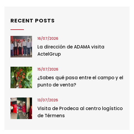
RECENT POSTS
16/07/2026
La dirección de ADAMA visita
ActelGrup
15/07/2026
¿Sabes qué pasa entre el campo y el
punto de venta?
13/07/2026
Visita de Prodeca al centro logístico
de Térmens