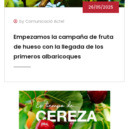
26/05/2025
by Comunicació Actel
Empezamos la campaña de fruta
de hueso con la llegada de los
primeros albaricoques