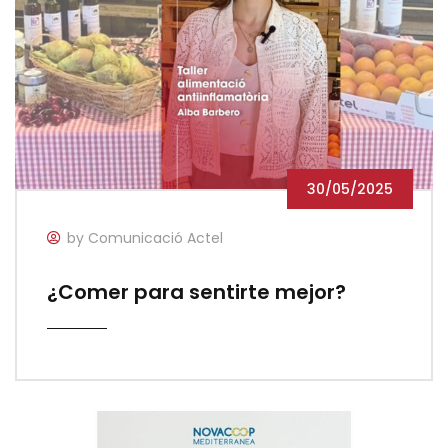
30/05/2025
by Comunicació Actel
¿Comer para sentirte mejor?