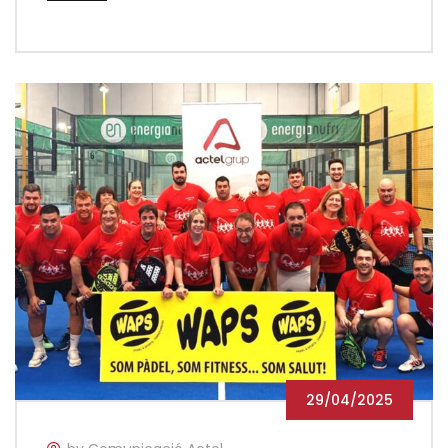
29/04/2025