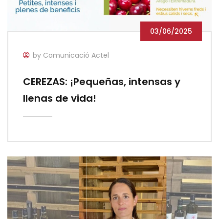
03/06/2025
by Comunicació Actel
CEREZAS: ¡Pequeñas, intensas y
llenas de vida!