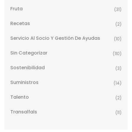
Fruta
(31)
Recetas
(2)
Servicio Al Socio Y Gestión De Ayudas
(10)
Sin Categorizar
(110)
Sostenibilidad
(3)
Suministros
(14)
Talento
(2)
Transalfals
(11)