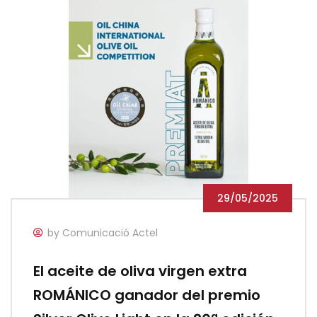
29/05/2025
by Comunicació Actel
El aceite de oliva virgen extra
ROMÁNICO ganador del premio