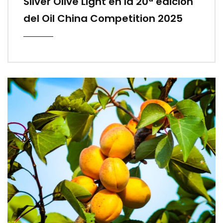
Silver Olive Light en la 20ª edición
del Oil China Competition 2025