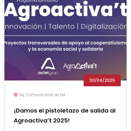
30/04/2025
by Comunicació Actel
¡Damos el pistoletazo de salida al
Agroactiva’t 2025!