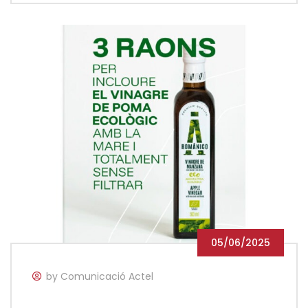
05/06/2025
by Comunicació Actel