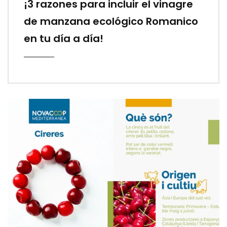
¡3 razones para incluir el vinagre
de manzana ecológico Romanico
en tu día a día!