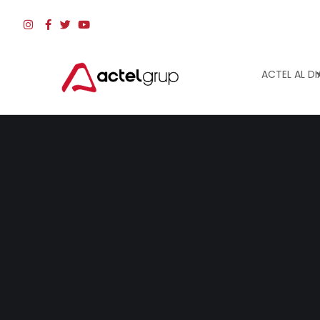
ACTEL AL DI