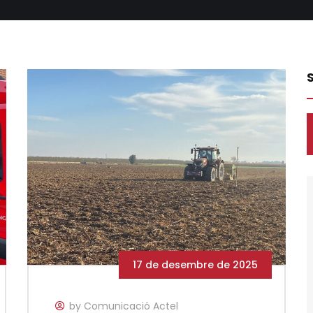
17 de desembre de 2025
by Comunicació Actel