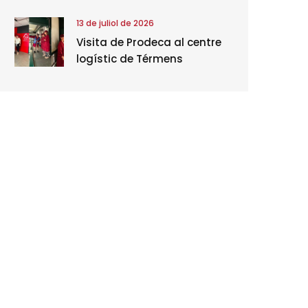
13 de juliol de 2026
Visita de Prodeca al centre
logístic de Térmens