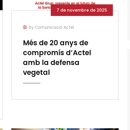
7 de novembre de 2025
by Comunicació Actel
Més de 20 anys de
compromís d’Actel
amb la defensa
vegetal