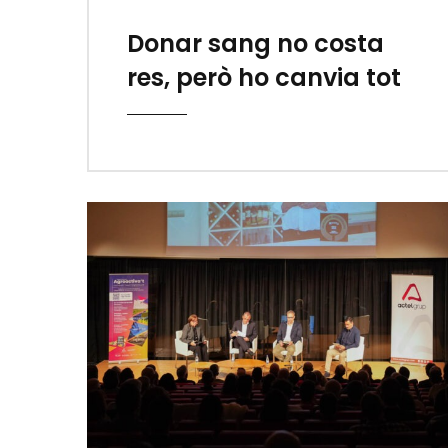
Donar sang no costa
res, però ho canvia tot