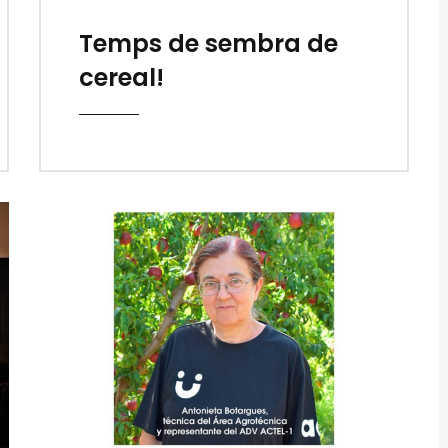
Temps de sembra de
cereal!