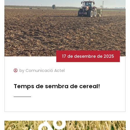
17 de desembre de 2025
by Comunicació Actel
Temps de sembra de cereal!