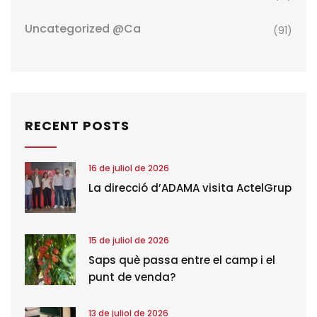
Uncategorized @ca
(91)
RECENT POSTS
16 de juliol de 2026
La direcció d’ADAMA visita ActelGrup
15 de juliol de 2026
Saps què passa entre el camp i el
punt de venda?
13 de juliol de 2026