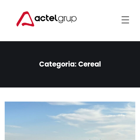
Categoria:
Cereal