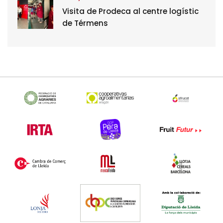
Visita de Prodeca al centre logístic
de Térmens