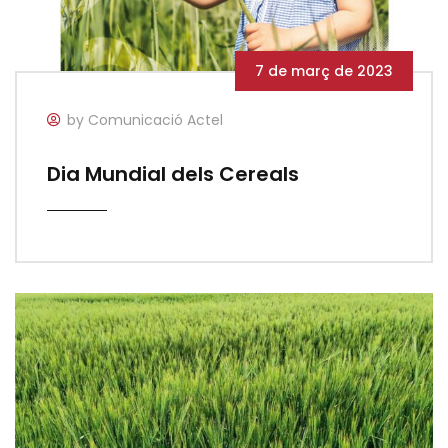
7 de març de 2023
by Comunicació Actel
Dia Mundial dels Cereals