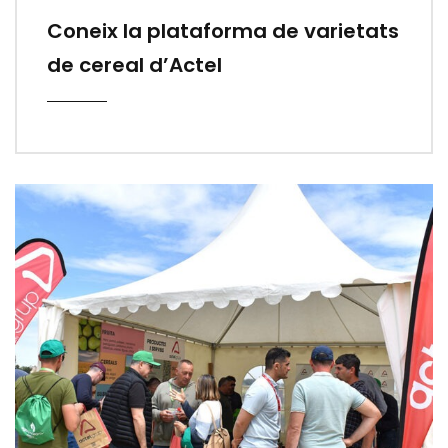
Coneix la plataforma de varietats
de cereal d’Actel