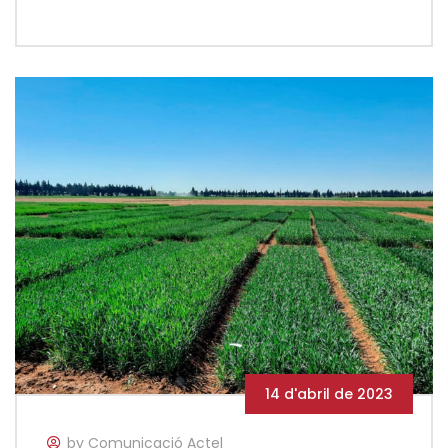
14 d'abril de 2023
by Comunicació Actel