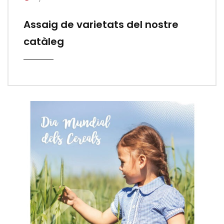
Assaig de varietats del nostre
catàleg