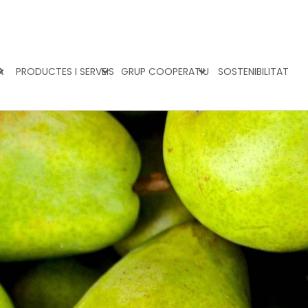
A
PRODUCTES I SERVEIS
GRUP COOPERATIU
SOSTENIBILITAT