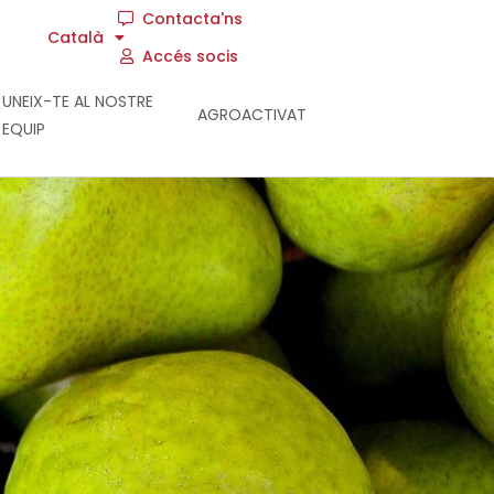
Contacta'ns
Català
Accés socis
UNEIX-TE AL NOSTRE
AGROACTIVAT
EQUIP