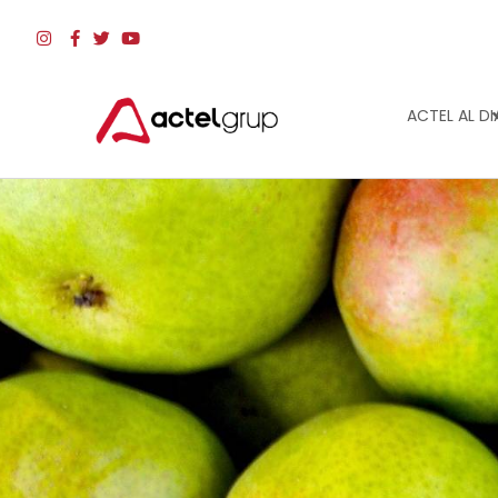
ACTEL AL DI