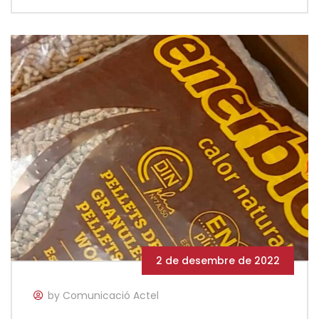
2 de desembre de 2022
by Comunicació Actel