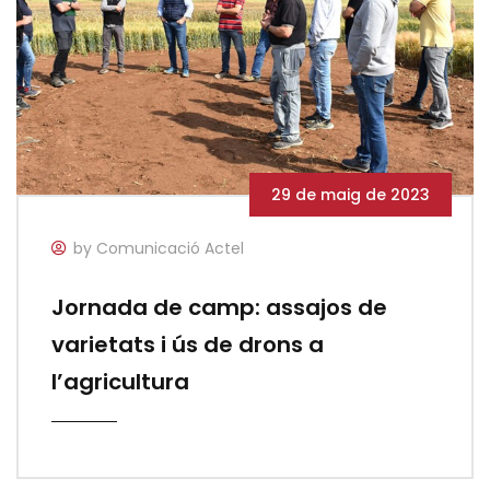
29 de maig de 2023
by Comunicació Actel
Jornada de camp: assajos de
varietats i ús de drons a
l’agricultura