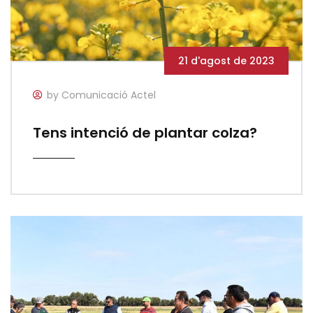
21 d'agost de 2023
by Comunicació Actel
Tens intenció de plantar colza?