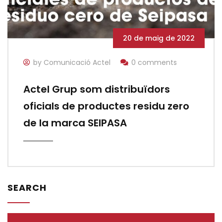
20 de maig de 2022
by Comunicació Actel
0 comments
Actel Grup som distribuïdors
oficials de productes residu zero
de la marca SEIPASA
SEARCH