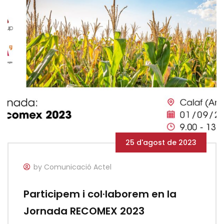
25 d'agost de 2023
by Comunicació Actel
Participem i col·laborem en la
Jornada RECOMEX 2023