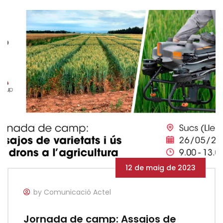
12 de maig de 2023
by Comunicació Actel
Jornada de camp: Assajos de