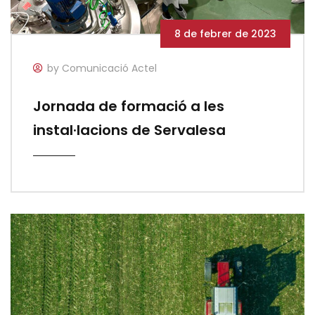
8 de febrer de 2023
by Comunicació Actel
Jornada de formació a les
instal·lacions de Servalesa