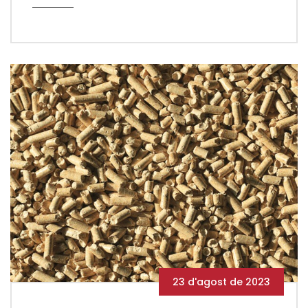
23 d'agost de 2023