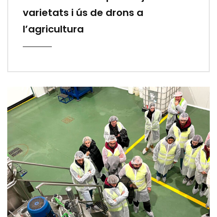
varietats i ús de drons a
l’agricultura