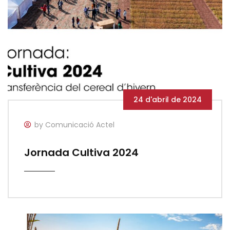
24 d'abril de 2024
by Comunicació Actel
Jornada Cultiva 2024