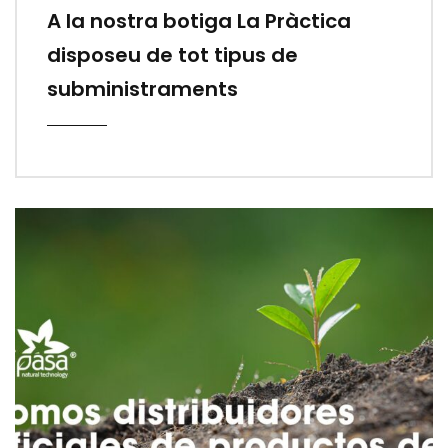
A la nostra botiga La Pràctica
disposeu de tot tipus de
subministraments