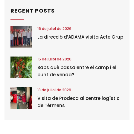
RECENT POSTS
16 de juliol de 2026
La direcció d’ADAMA visita ActelGrup
15 de juliol de 2026
Saps què passa entre el camp i el
punt de venda?
13 de juliol de 2026
Visita de Prodeca al centre logístic
de Térmens