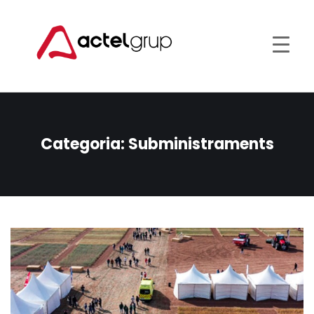
Categoria:
Subministraments