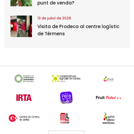
punt de venda?
13 de juliol de 2026
Visita de Prodeca al centre logístic
de Térmens