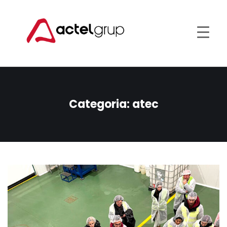
Categoria:
atec