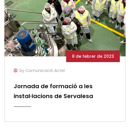
8 de febrer de 2023
by Comunicació Actel
Jornada de formació a les
instal·lacions de Servalesa