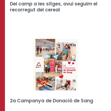
Del camp a les sitges, avui seguim el
recorregut del cereal
2a Campanya de Donació de Sang