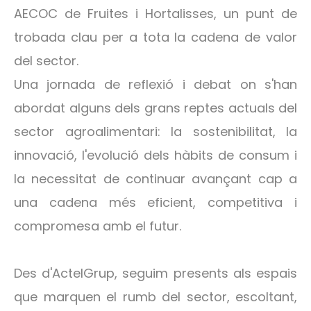
AECOC de Fruites i Hortalisses, un punt de
trobada clau per a tota la cadena de valor
del sector.
Una jornada de reflexió i debat on s'han
abordat alguns dels grans reptes actuals del
sector agroalimentari: la sostenibilitat, la
innovació, l'evolució dels hàbits de consum i
la necessitat de continuar avançant cap a
una cadena més eficient, competitiva i
compromesa amb el futur.
Des d'ActelGrup, seguim presents als espais
que marquen el rumb del sector, escoltant,