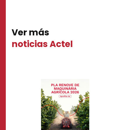
Ver más
noticias Actel