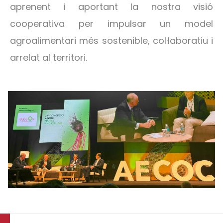
aprenent i aportant la nostra visió
cooperativa per impulsar un model
agroalimentari més sostenible, col·laboratiu i
arrelat al territori.