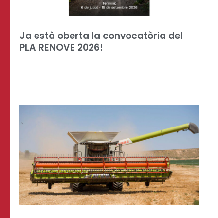
Ja està oberta la convocatòria del
PLA RENOVE 2026!