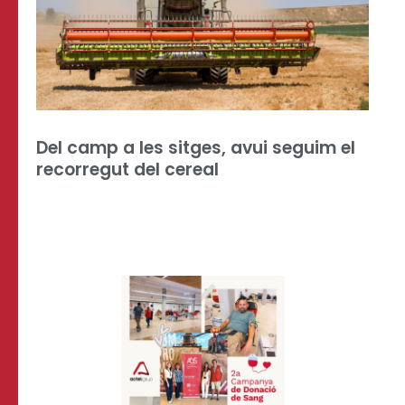
Del camp a les sitges, avui seguim el
recorregut del cereal