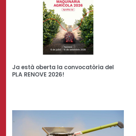
Ja està oberta la convocatòria del
PLA RENOVE 2026!