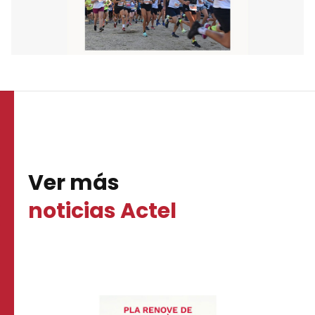
Ver más
noticias Actel