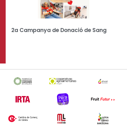
2a Campanya de Donació de Sang