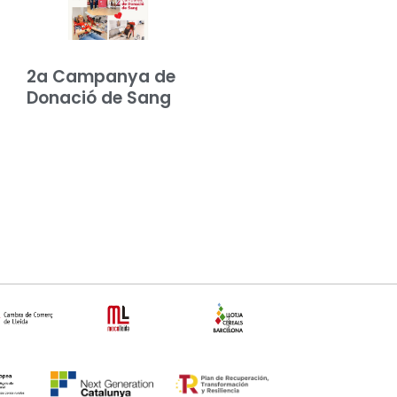
2a Campanya de
Donació de Sang