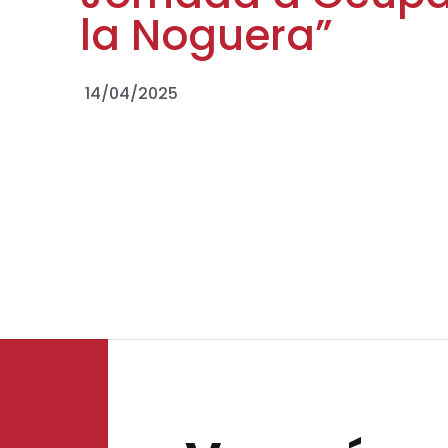
la Noguera”
14/04/2025