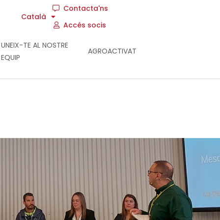
Contacta'ns
Català
Accés socis
UNEIX-TE AL NOSTRE
AGROACTIVAT
EQUIP