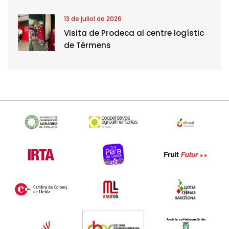
13 de juliol de 2026
Visita de Prodeca al centre logístic
de Térmens