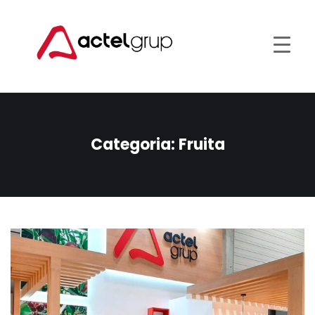
Categoria:
Fruita