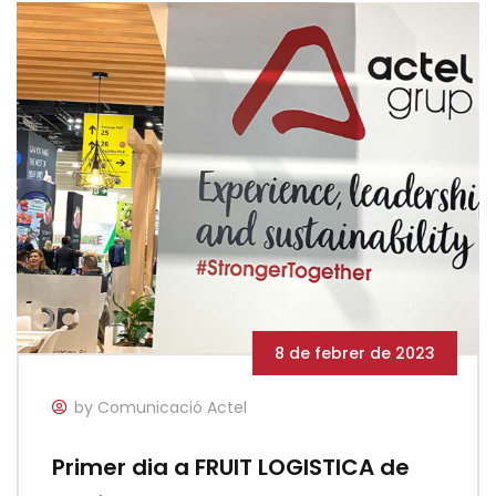
8 de febrer de 2023
by Comunicació Actel
Primer dia a FRUIT LOGISTICA de