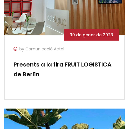
30 de gener de 2023
by Comunicació Actel
Presents a la fira FRUIT LOGISTICA
de Berlín