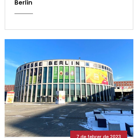
Berlín
7 de febrer de 2023