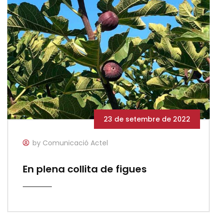
23 de setembre de 2022
by Comunicació Actel
En plena collita de figues